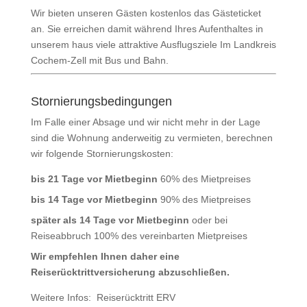
Wir bieten unseren Gästen kostenlos das Gästeticket
an. Sie erreichen damit während Ihres Aufenthaltes in
unserem haus viele attraktive Ausflugsziele Im Landkreis
Cochem-Zell mit Bus und Bahn.
Stornierungsbedingungen
Im Falle einer Absage und wir nicht mehr in der Lage
sind die Wohnung anderweitig zu vermieten, berechnen
wir folgende Stornierungskosten:
bis 21 Tage vor Mietbeginn
60% des Mietpreises
bis 14 Tage vor Mietbeginn
90% des Mietpreises
später als 14 Tage vor Mietbeginn
oder bei
Reiseabbruch 100% des vereinbarten Mietpreises
Wir empfehlen Ihnen daher eine
Reiserücktrittversicherung abzuschließen.
Weitere Infos:
Reiserücktritt ERV