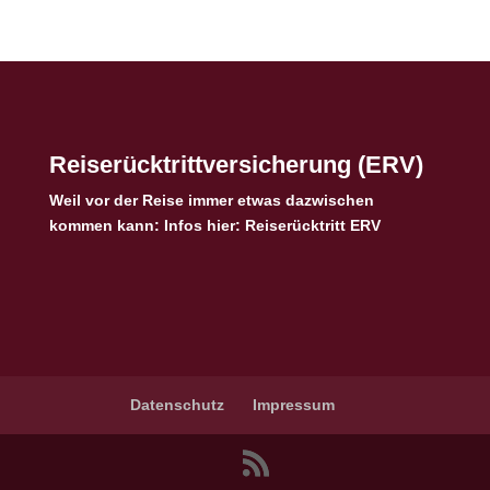
Reiserücktrittversicherung (ERV)
Weil vor der Reise immer etwas dazwischen
kommen kann: Infos hier:
Reiserücktritt ERV
Datenschutz
Impressum