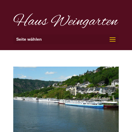
Seite wählen