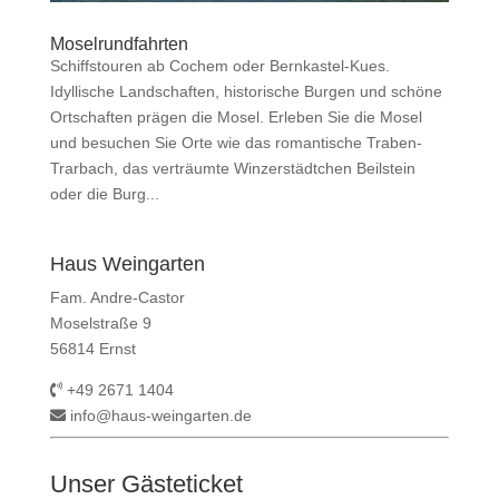
Moselrundfahrten
Schiffstouren ab Cochem oder Bernkastel-Kues.
Idyllische Landschaften, historische Burgen und schöne
Ortschaften prägen die Mosel. Erleben Sie die Mosel
und besuchen Sie Orte wie das romantische Traben-
Trarbach, das verträumte Winzerstädtchen Beilstein
oder die Burg...
Haus Weingarten
Fam. Andre-Castor
Moselstraße 9
56814 Ernst
+49 2671 1404
info@haus-weingarten.de
Unser Gästeticket