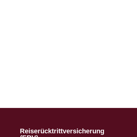
Reiserücktrittversicherung