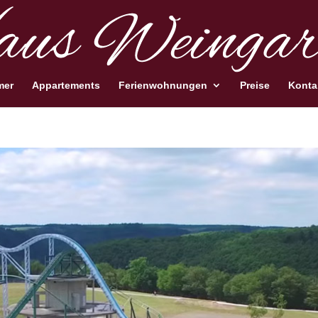
mer
Appartements
Ferienwohnungen
Preise
Konta