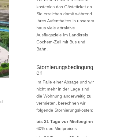
kostenlos das Gästeticket an.
Sie erreichen damit während
Ihres Aufenthaltes in unserem
haus viele attraktive
Ausflugsziele Im Landkreis
Cochem-Zell mit Bus und
Bahn.
Stornierungsbedingung
en
Im Falle einer Absage und wir
nicht mehr in der Lage sind
die Wohnung anderweitig zu
nd
vermieten, berechnen wir
folgende Stornierungskosten:
bis 21 Tage vor Mietbeginn
60% des Mietpreises