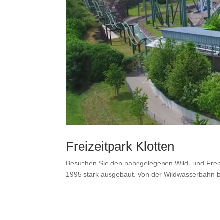
Freizeitpark Klotten
Besuchen Sie den nahegelegenen Wild- und Freize
1995 stark ausgebaut. Von der Wildwasserbahn bis