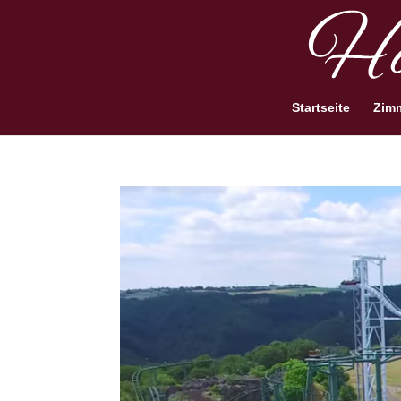
Startseite
Zim