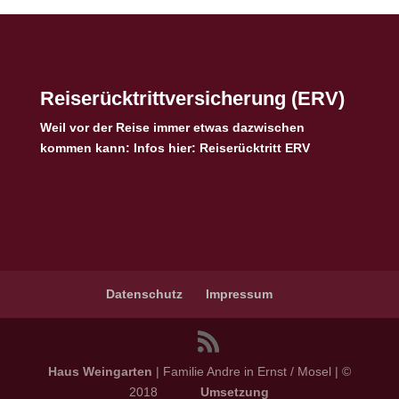
Reiserücktrittversicherung (ERV)
Weil vor der Reise immer etwas dazwischen
kommen kann: Infos hier:
Reiserücktritt ERV
Datenschutz
Impressum
Haus Weingarten
| Familie Andre in Ernst / Mosel | ©
2018
Umsetzung