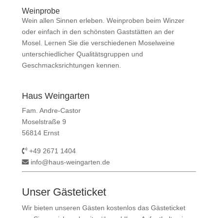
Weinprobe
Wein allen Sinnen erleben. Weinproben beim Winzer
oder einfach in den schönsten Gaststätten an der
Mosel. Lernen Sie die verschiedenen Moselweine
unterschiedlicher Qualitätsgruppen und
Geschmacksrichtungen kennen.
Haus Weingarten
Fam. Andre-Castor
Moselstraße 9
56814 Ernst
+49 2671 1404
info@haus-weingarten.de
Unser Gästeticket
Wir bieten unseren Gästen kostenlos das Gästeticket