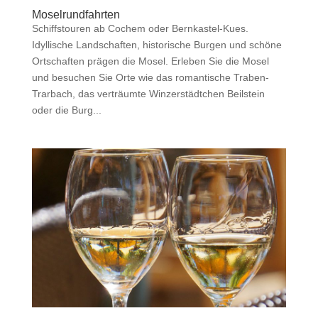
Moselrundfahrten
Schiffstouren ab Cochem oder Bernkastel-Kues.
Idyllische Landschaften, historische Burgen und schöne
Ortschaften prägen die Mosel. Erleben Sie die Mosel
und besuchen Sie Orte wie das romantische Traben-
Trarbach, das verträumte Winzerstädtchen Beilstein
oder die Burg...