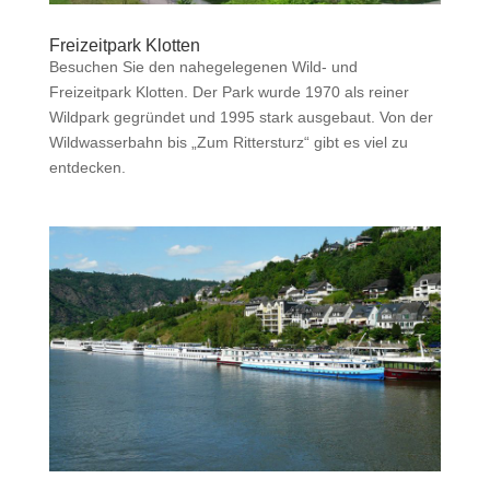
Freizeitpark Klotten
Besuchen Sie den nahegelegenen Wild- und
Freizeitpark Klotten. Der Park wurde 1970 als reiner
Wildpark gegründet und 1995 stark ausgebaut. Von der
Wildwasserbahn bis „Zum Rittersturz“ gibt es viel zu
entdecken.