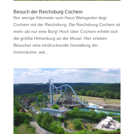
Besuch der Reichsburg Cochem
Nur wenige Kilometer vom Haus Weingarten liegt
Cochem mit der Reichsburg. Die Reichsburg Cochem ist
mehr als nur eine Burg! Hoch über Cochem erhebt sich
die größte Höhenburg an der Mosel. Hier erleben
Besucher eine eindrucksvolle Gestaltung der
Innenräume, wie...