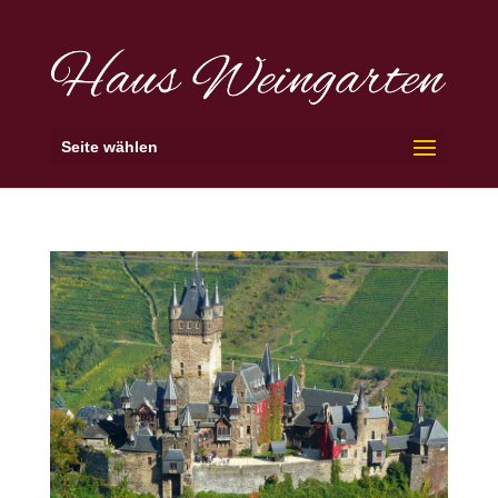
Seite wählen